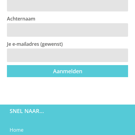
Achternaam
Je e-mailadres (gewenst)
Aanmelden
SNEL NAAR...
Home