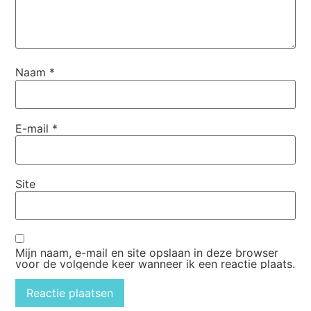
Naam
*
E-mail
*
Site
Mijn naam, e-mail en site opslaan in deze browser
voor de volgende keer wanneer ik een reactie plaats.