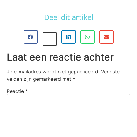
Deel dit artikel
Laat een reactie achter
Je e-mailadres wordt niet gepubliceerd.
Vereiste
velden zijn gemarkeerd met
*
Reactie
*