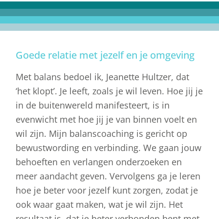
Goede relatie met jezelf en je omgeving
Met balans bedoel ik, Jeanette Hultzer, dat
‘het klopt’. Je leeft, zoals je wil leven. Hoe jij je
in de buitenwereld manifesteert, is in
evenwicht met hoe jij je van binnen voelt en
wil zijn. Mijn balanscoaching is gericht op
bewustwording en verbinding. We gaan jouw
behoeften en verlangen onderzoeken en
meer aandacht geven. Vervolgens ga je leren
hoe je beter voor jezelf kunt zorgen, zodat je
ook waar gaat maken, wat je wil zijn. Het
resultaat is, dat je beter verbonden bent met