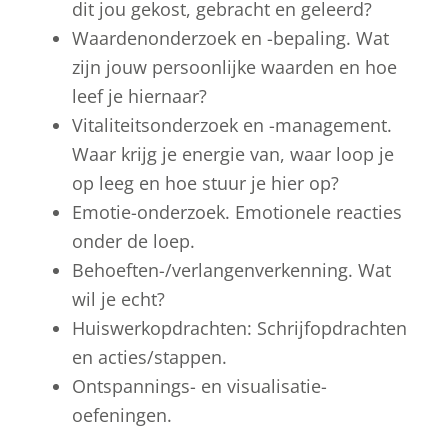
dit jou gekost, gebracht en geleerd?
Waardenonderzoek en -bepaling. Wat
zijn jouw persoonlijke waarden en hoe
leef je hiernaar?
Vitaliteitsonderzoek en -management.
Waar krijg je energie van, waar loop je
op leeg en hoe stuur je hier op?
Emotie-onderzoek. Emotionele reacties
onder de loep.
Behoeften-/verlangenverkenning. Wat
wil je echt?
Huiswerkopdrachten: Schrijfopdrachten
en acties/stappen.
Ontspannings- en visualisatie-
oefeningen.