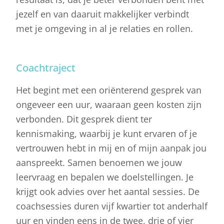
jezelf en van daaruit makkelijker verbindt
met je omgeving in al je relaties en rollen.
Coachtraject
Het begint met een oriënterend gesprek van
ongeveer een uur, waaraan geen kosten zijn
verbonden. Dit gesprek dient ter
kennismaking, waarbij je kunt ervaren of je
vertrouwen hebt in mij en of mijn aanpak jou
aanspreekt. Samen benoemen we jouw
leervraag en bepalen we doelstellingen. Je
krijgt ook advies over het aantal sessies. De
coachsessies duren vijf kwartier tot anderhalf
uur en vinden eens in de twee, drie of vier