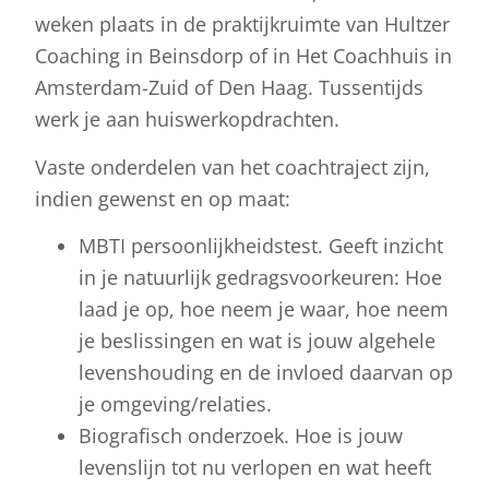
weken plaats in de praktijkruimte van Hultzer
Coaching in Beinsdorp of in Het Coachhuis in
Amsterdam-Zuid of Den Haag. Tussentijds
werk je aan huiswerkopdrachten.
Vaste onderdelen van het coachtraject zijn,
indien gewenst en op maat:
MBTI persoonlijkheidstest. Geeft inzicht
in je natuurlijk gedragsvoorkeuren: Hoe
laad je op, hoe neem je waar, hoe neem
je beslissingen en wat is jouw algehele
levenshouding en de invloed daarvan op
je omgeving/relaties.
Biografisch onderzoek. Hoe is jouw
levenslijn tot nu verlopen en wat heeft