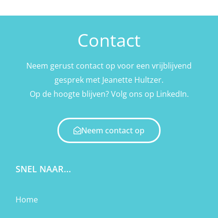
Contact
Neem gerust contact op voor een vrijblijvend
gesprek met Jeanette Hultzer.
Op de hoogte blijven? Volg ons op
LinkedIn
.
Neem contact op
SNEL NAAR...
Home