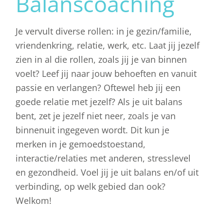
Balanscoaching
Je vervult diverse rollen: in je gezin/familie,
vriendenkring, relatie, werk, etc. Laat jij jezelf
zien in al die rollen, zoals jij je van binnen
voelt? Leef jij naar jouw behoeften en vanuit
passie en verlangen? Oftewel heb jij een
goede relatie met jezelf? Als je uit balans
bent, zet je jezelf niet neer, zoals je van
binnenuit ingegeven wordt. Dit kun je
merken in je gemoedstoestand,
interactie/relaties met anderen, stresslevel
en gezondheid. Voel jij je uit balans en/of uit
verbinding, op welk gebied dan ook?
Welkom!