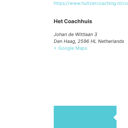
https://www.hultzercoaching.nl/c
Het Coachhuis
Johan de Wittlaan 3
Den Haag
,
2596 HL
Netherlands
+ Google Maps