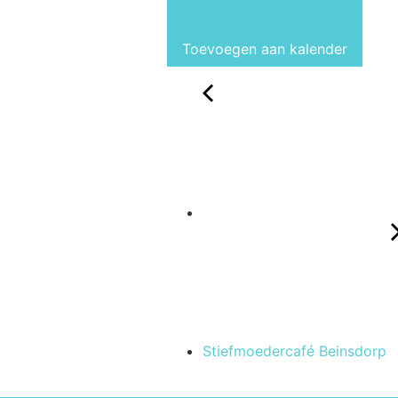
Toevoegen aan kalender
Stiefmoedercafé Beinsdorp