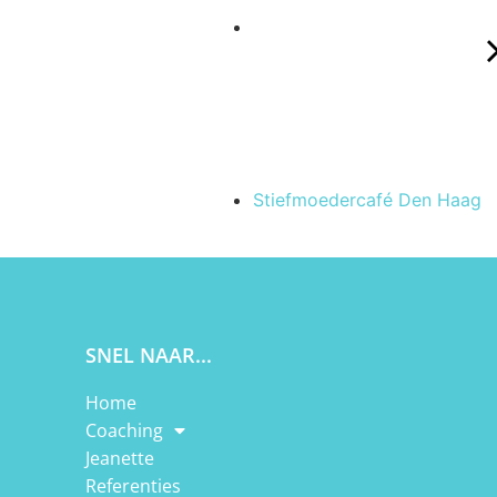
Stiefmoedercafé Den Haag
SNEL NAAR...
Home
Coaching
Jeanette
Referenties