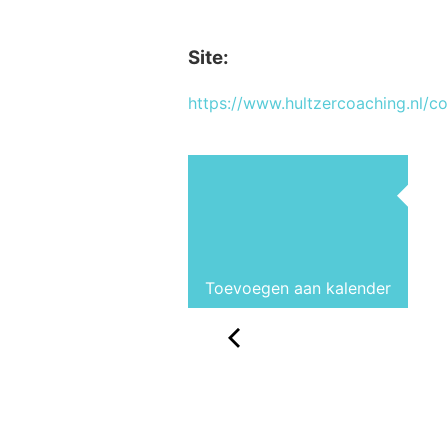
Site:
https://www.hultzercoaching.nl/c
Toevoegen aan kalender