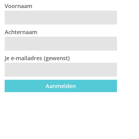
Voornaam
Achternaam
Je e-mailadres (gewenst)
Aanmelden