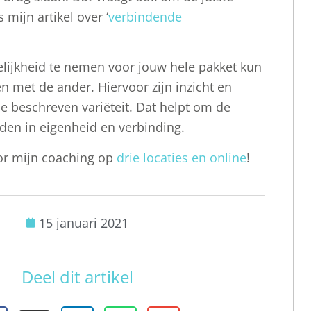
mijn artikel over ‘
verbindende
lijkheid te nemen voor jouw hele pakket kun
n met de ander. Hiervoor zijn inzicht en
le beschreven variëteit. Dat helpt om de
nden in eigenheid en verbinding.
or mijn coaching op
drie locaties en online
!
15 januari 2021
Deel dit artikel