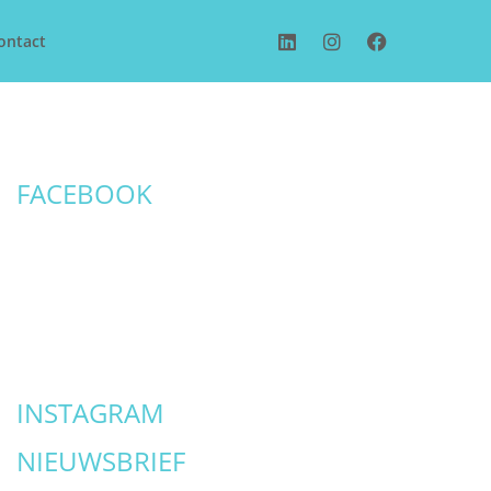
ontact
FACEBOOK
INSTAGRAM
NIEUWSBRIEF