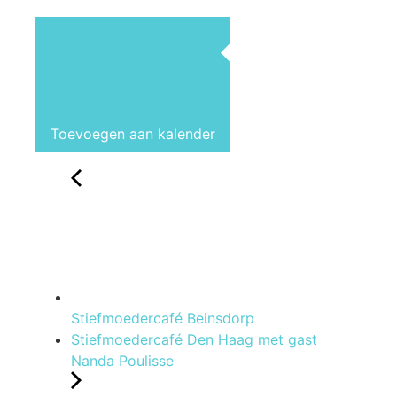
Toevoegen aan kalender
Stiefmoedercafé Beinsdorp
Stiefmoedercafé Den Haag met gast
Nanda Poulisse