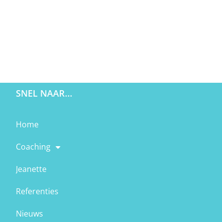
SNEL NAAR...
Home
Coaching
Jeanette
Referenties
Nieuws