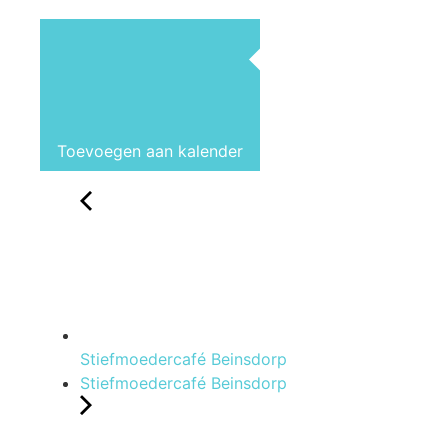
Toevoegen aan kalender
Stiefmoedercafé Beinsdorp
Stiefmoedercafé Beinsdorp