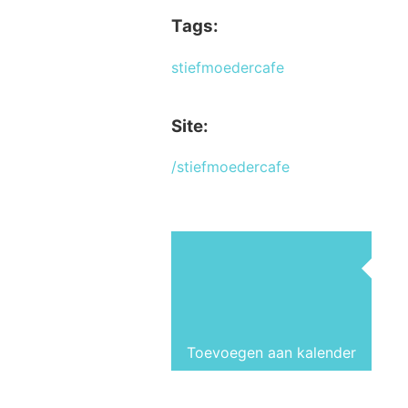
Tags:
stiefmoedercafe
Site:
/stiefmoedercafe
Toevoegen aan kalender