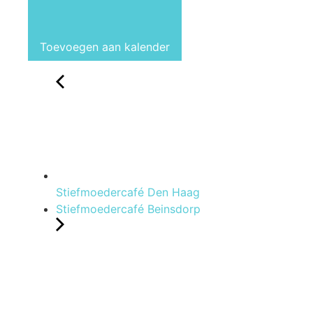
Toevoegen aan kalender
Stiefmoedercafé Den Haag
Stiefmoedercafé Beinsdorp