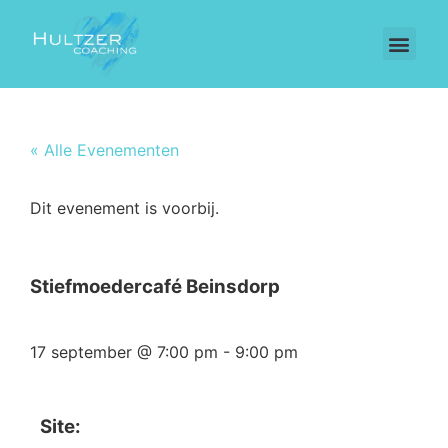
« Alle Evenementen
Dit evenement is voorbij.
Stiefmoedercafé Beinsdorp
17 september
@
7:00 pm
-
9:00 pm
Site: