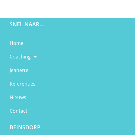
SNEL NAAR...
Home
Coaching
Jeanette
Referenties
Nieuws
Contact
BEINSDORP