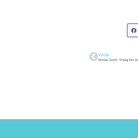
Vorige
Nieuw Gezin: Vraag het a