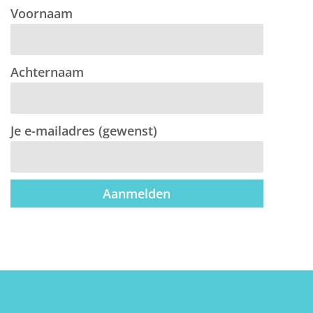
Voornaam
Achternaam
Je e-mailadres (gewenst)
Aanmelden