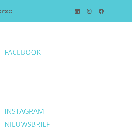
ontact
FACEBOOK
INSTAGRAM
NIEUWSBRIEF