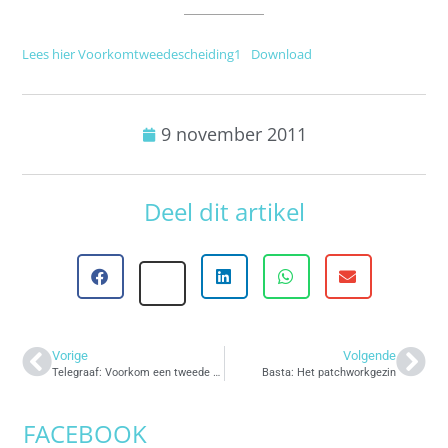
Lees hier Voorkomtweedescheiding1
Download
9 november 2011
Deel dit artikel
Vorige
Volgende
Telegraaf: Voorkom een tweede scheiding
Basta: Het patchworkgezin
FACEBOOK