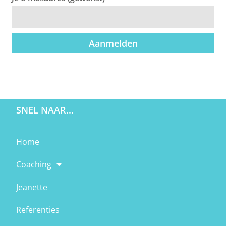
Aanmelden
SNEL NAAR...
Home
Coaching
Jeanette
Referenties