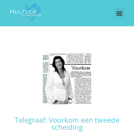
Telegraaf: Voorkom een tweede
scheiding