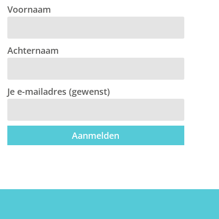
Voornaam
Achternaam
Je e-mailadres (gewenst)
Aanmelden