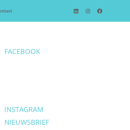
ontact
FACEBOOK
INSTAGRAM
NIEUWSBRIEF