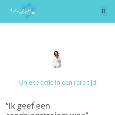
Unieke actie in een rare tijd
“Ik geef een