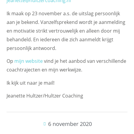
jeanette@hultzercoaching.nl
Ik maak op 23 november a.s. de uitslag persoonlijk
aan je bekend. Vanzelfsprekend wordt je aanmelding
en motivatie strikt vertrouwelijk en alleen door mij
behandeld. En iedereen die zich aanmeldt krijgt
persoonlijk antwoord.
Op
mijn website
vind je het aanbod van verschillende
coachtrajecten en mijn werkwijze.
Ik kijk uit naar je mail!
Jeanette Hultzer/Hultzer Coaching
6 november 2020