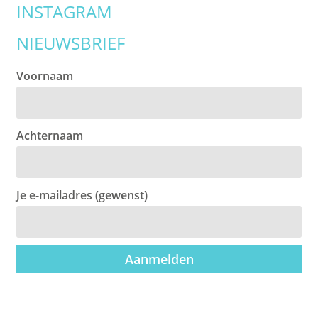
INSTAGRAM
NIEUWSBRIEF
Voornaam
Achternaam
Je e-mailadres (gewenst)
Aanmelden