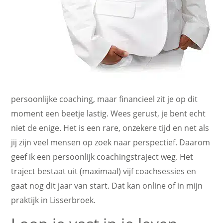
persoonlijke coaching, maar financieel zit je op dit
moment een beetje lastig. Wees gerust, je bent echt
niet de enige. Het is een rare, onzekere tijd en net als
jij zijn veel mensen op zoek naar perspectief. Daarom
geef ik een persoonlijk coachingstraject weg. Het
traject bestaat uit (maximaal) vijf coachsessies en
gaat nog dit jaar van start. Dat kan online of in mijn
praktijk in Lisserbroek.